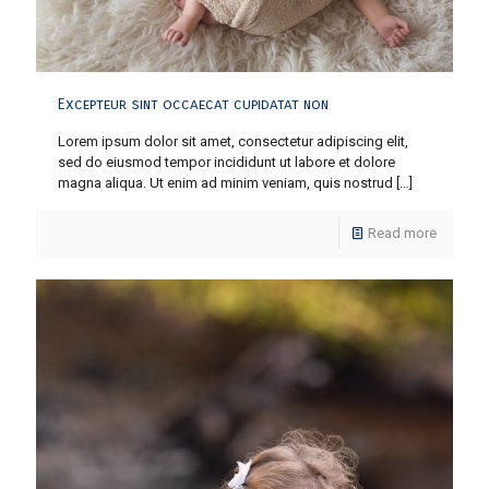
Excepteur sint occaecat cupidatat non
Lorem ipsum dolor sit amet, consectetur adipiscing elit,
sed do eiusmod tempor incididunt ut labore et dolore
magna aliqua. Ut enim ad minim veniam, quis nostrud
[…]
Read more