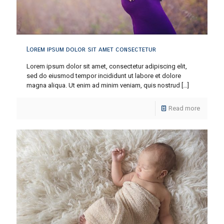
Lorem ipsum dolor sit amet consectetur
Lorem ipsum dolor sit amet, consectetur adipiscing elit,
sed do eiusmod tempor incididunt ut labore et dolore
magna aliqua. Ut enim ad minim veniam, quis nostrud
[…]
Read more