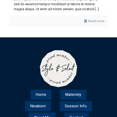
sed do eiusmod tempor incididunt ut labore et dolore
magna aliqua. Ut enim ad minim veniam, quis nostrud
[…]
Read more
Home
Maternity
Newborn
Session Info