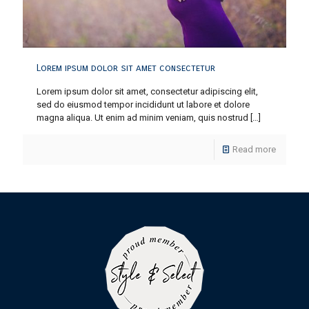
Lorem ipsum dolor sit amet consectetur
Lorem ipsum dolor sit amet, consectetur adipiscing elit,
sed do eiusmod tempor incididunt ut labore et dolore
magna aliqua. Ut enim ad minim veniam, quis nostrud
[…]
Read more